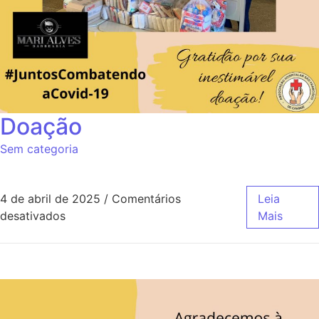
Doação
Sem categoria
4 de abril de 2025
/
Comentários
Leia
desativados
Mais