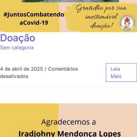
Doação
Sem categoria
4 de abril de 2025
/
Comentários
Leia
desativados
Mais