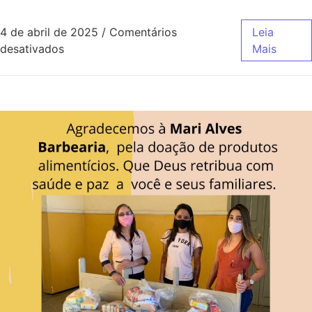
4 de abril de 2025
/
Comentários
Leia
desativados
Mais