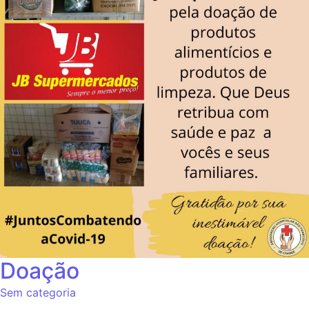
Doação
Sem categoria