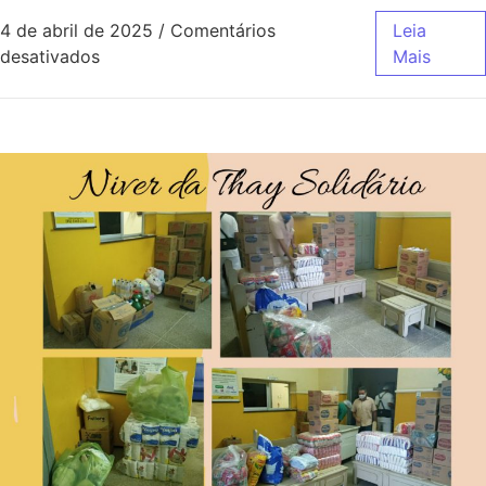
4 de abril de 2025
/
Comentários
Leia
desativados
Mais