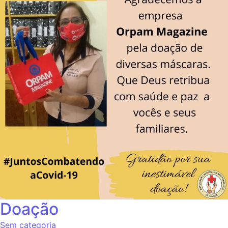
Doação
Sem categoria