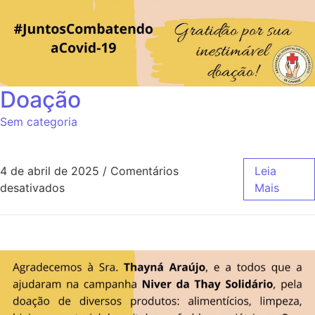
Doação
Sem categoria
4 de abril de 2025
/
Comentários
Leia
desativados
Mais