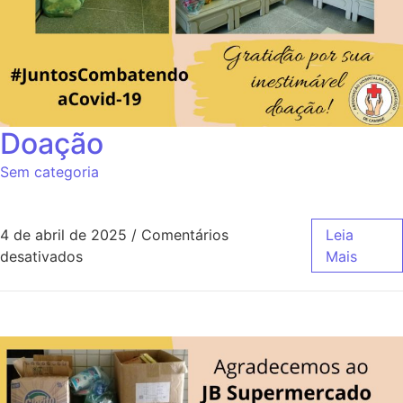
Doação
Sem categoria
4 de abril de 2025
/
Comentários
Leia
desativados
Mais