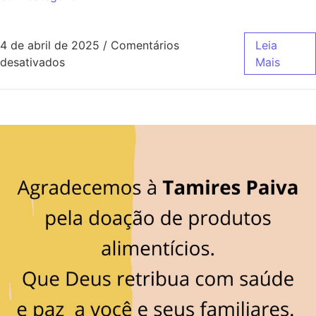
4 de abril de 2025
/
Comentários
Leia
desativados
Mais