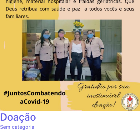
Doação
Sem categoria