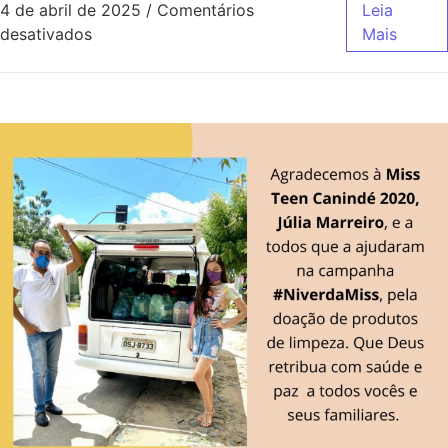
4 de abril de 2025
/
Comentários
Leia
desativados
Mais