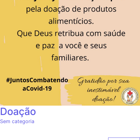
Doação
Sem categoria