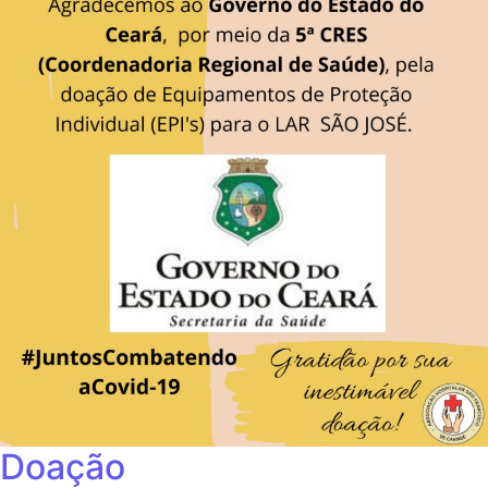
Doação