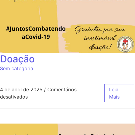
Doação
Sem categoria
4 de abril de 2025
/
Comentários
Leia
desativados
Mais