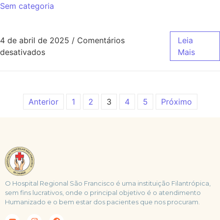
Sem categoria
4 de abril de 2025
/
Comentários
Leia
desativados
Mais
Anterior
1
2
3
4
5
Próximo
O Hospital Regional São Francisco é uma instituição Filantrópica,
sem fins lucrativos, onde o principal objetivo é o atendimento
Humanizado e o bem estar dos pacientes que nos procuram.