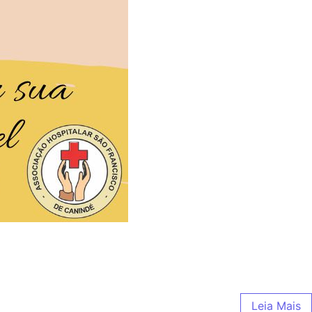
Leia Mais