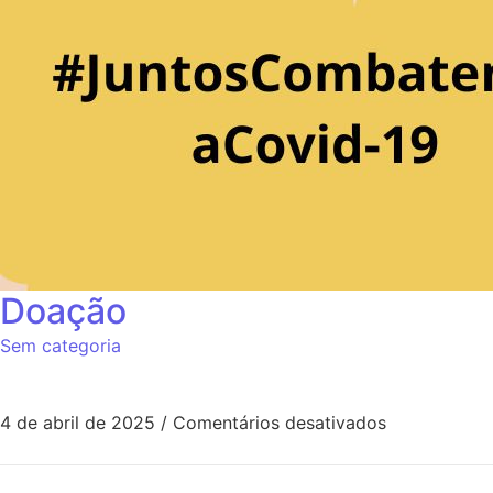
Doação
Sem categoria
4 de abril de 2025
/
Comentários desativados