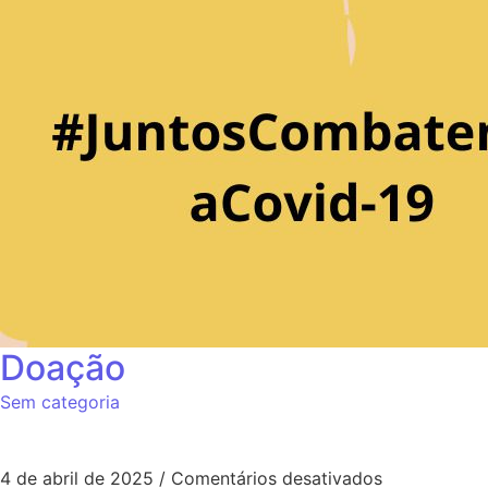
Doação
Sem categoria
4 de abril de 2025
/
Comentários desativados