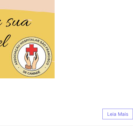
Leia Mais