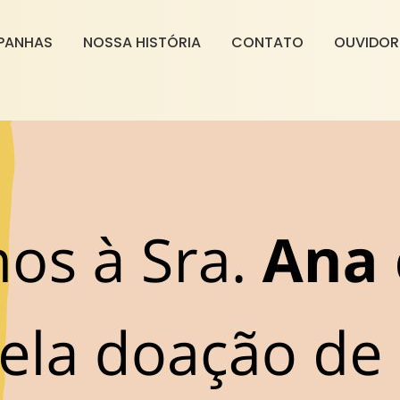
PANHAS
NOSSA HISTÓRIA
CONTATO
OUVIDOR